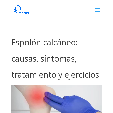
Espolón calcáneo:
causas, síntomas,
tratamiento y ejercicios