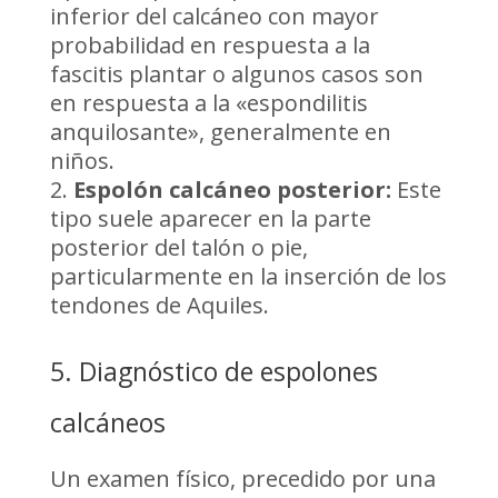
inferior del calcáneo con mayor
probabilidad en respuesta a la
fascitis plantar o algunos casos son
en respuesta a la «espondilitis
anquilosante», generalmente en
niños.
Espolón calcáneo posterior:
Este
tipo suele aparecer en la parte
posterior del talón o pie,
particularmente en la inserción de los
tendones de Aquiles.
5. Diagnóstico de espolones
calcáneos
Un examen físico, precedido por una