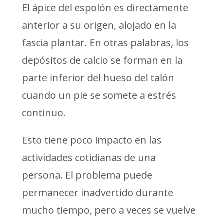
El ápice del espolón es directamente
anterior a su origen, alojado en la
fascia plantar. En otras palabras, los
depósitos de calcio se forman en la
parte inferior del hueso del talón
cuando un pie se somete a estrés
continuo.
Esto tiene poco impacto en las
actividades cotidianas de una
persona. El problema puede
permanecer inadvertido durante
mucho tiempo, pero a veces se vuelve