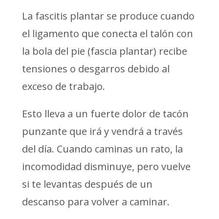
La fascitis plantar se produce cuando
el ligamento que conecta el talón con
la bola del pie (fascia plantar) recibe
tensiones o desgarros debido al
exceso de trabajo.
Esto lleva a un fuerte dolor de tacón
punzante que irá y vendrá a través
del día. Cuando caminas un rato, la
incomodidad disminuye, pero vuelve
si te levantas después de un
descanso para volver a caminar.