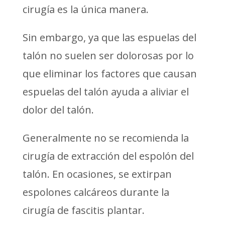
cirugía es la única manera.
Sin embargo, ya que las espuelas del
talón no suelen ser dolorosas por lo
que eliminar los factores que causan
espuelas del talón ayuda a aliviar el
dolor del talón.
Generalmente no se recomienda la
cirugía de extracción del espolón del
talón. En ocasiones, se extirpan
espolones calcáreos durante la
cirugía de fascitis plantar.