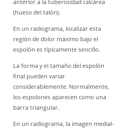
anterior a la tuberosidad calcárea
(hueso del talón).
En un radiograma, localizar esta
región de dolor máximo bajo el
espolón es típicamente sencillo.
La forma y el tamaño del espolón
final pueden variar
considerablemente. Normalmente,
los espolones aparecen como una
barra triangular.
En un radiograma, la imagen medial-