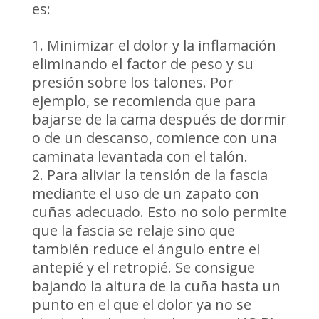
es:
Minimizar el dolor y la inflamación
eliminando el factor de peso y su
presión sobre los talones. Por
ejemplo, se recomienda que para
bajarse de la cama después de dormir
o de un descanso, comience con una
caminata levantada con el talón.
Para aliviar la tensión de la fascia
mediante el uso de un zapato con
cuñas adecuado. Esto no solo permite
que la fascia se relaje sino que
también reduce el ángulo entre el
antepié y el retropié. Se consigue
bajando la altura de la cuña hasta un
punto en el que el dolor ya no se