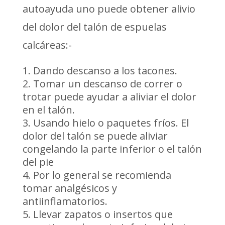
autoayuda uno puede obtener alivio
del dolor del talón de espuelas
calcáreas:-
Dando descanso a los tacones.
Tomar un descanso de correr o
trotar puede ayudar a aliviar el dolor
en el talón.
Usando hielo o paquetes fríos. El
dolor del talón se puede aliviar
congelando la parte inferior o el talón
del pie
Por lo general se recomienda
tomar analgésicos y
antiinflamatorios.
Llevar zapatos o insertos que