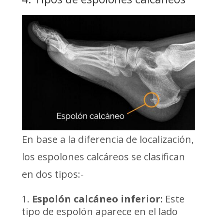
En base a la diferencia de localización,
los espolones calcáreos se clasifican
en dos tipos:-
Espolón calcáneo inferior:
Este
tipo de espolón aparece en el lado