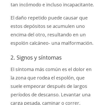
tan incómodo e incluso incapacitante.
El daño repetido puede causar que
estos depósitos se acumulen uno
encima del otro, resultando en un
espolón calcáneo- una malformación.
2. Signos y síntomas
El síntoma más común es el dolor en
la zona que rodea el espolón, que
suele empeorar después de largos
períodos de descanso. Levantar una
carga pesada, caminar o correr,