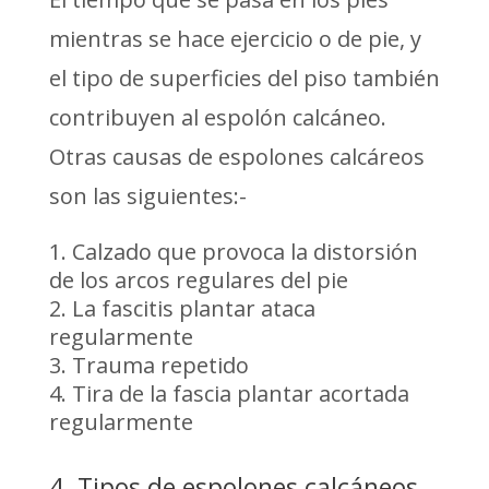
mientras se hace ejercicio o de pie, y
el tipo de superficies del piso también
contribuyen al espolón calcáneo.
Otras causas de espolones calcáreos
son las siguientes:-
Calzado que provoca la distorsión
de los arcos regulares del pie
La fascitis plantar ataca
regularmente
Trauma repetido
Tira de la fascia plantar acortada
regularmente
4. Tipos de espolones calcáneos