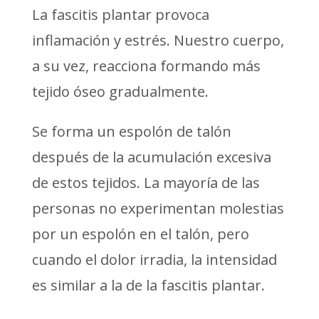
La fascitis plantar provoca
inflamación y estrés. Nuestro cuerpo,
a su vez, reacciona formando más
tejido óseo gradualmente.
Se forma un espolón de talón
después de la acumulación excesiva
de estos tejidos. La mayoría de las
personas no experimentan molestias
por un espolón en el talón, pero
cuando el dolor irradia, la intensidad
es similar a la de la fascitis plantar.