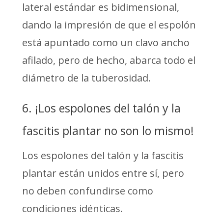
lateral estándar es bidimensional,
dando la impresión de que el espolón
está apuntado como un clavo ancho
afilado, pero de hecho, abarca todo el
diámetro de la tuberosidad.
6. ¡Los espolones del talón y la
fascitis plantar no son lo mismo!
Los espolones del talón y la fascitis
plantar están unidos entre sí, pero
no deben confundirse como
condiciones idénticas.