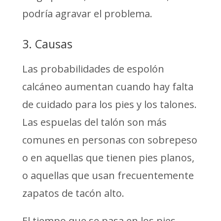
podría agravar el problema.
3. Causas
Las probabilidades de espolón
calcáneo aumentan cuando hay falta
de cuidado para los pies y los talones.
Las espuelas del talón son más
comunes en personas con sobrepeso
o en aquellas que tienen pies planos,
o aquellas que usan frecuentemente
zapatos de tacón alto.
El tiempo que se pasa en los pies