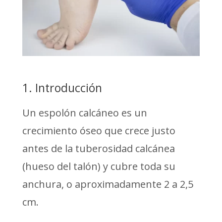
1. Introducción
Un espolón calcáneo es un
crecimiento óseo que crece justo
antes de la tuberosidad calcánea
(hueso del talón) y cubre toda su
anchura, o aproximadamente 2 a 2,5
cm.