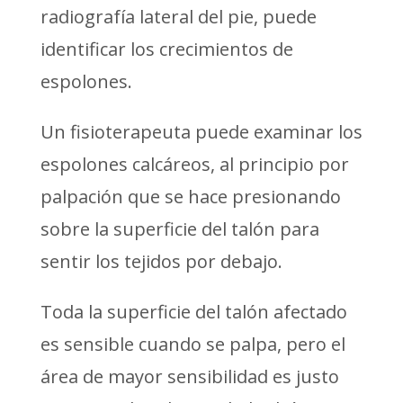
radiografía lateral del pie, puede
identificar los crecimientos de
espolones.
Un fisioterapeuta puede examinar los
espolones calcáreos, al principio por
palpación que se hace presionando
sobre la superficie del talón para
sentir los tejidos por debajo.
Toda la superficie del talón afectado
es sensible cuando se palpa, pero el
área de mayor sensibilidad es justo