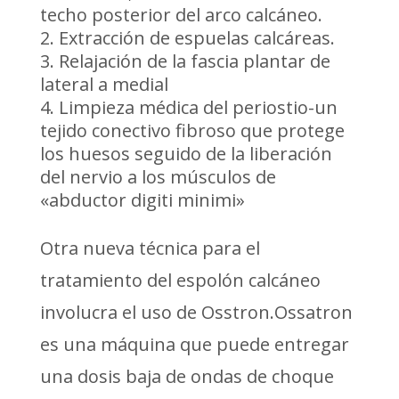
techo posterior del arco calcáneo.
Extracción de espuelas calcáreas.
Relajación de la fascia plantar de
lateral a medial
Limpieza médica del periostio-un
tejido conectivo fibroso que protege
los huesos seguido de la liberación
del nervio a los músculos de
«abductor digiti minimi»
Otra nueva técnica para el
tratamiento del espolón calcáneo
involucra el uso de Osstron.Ossatron
es una máquina que puede entregar
una dosis baja de ondas de choque