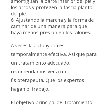
amortiguan la parte inferior del pie y
los arcos y protegen la fascia plantar
del pie.
Ajustando la marcha y la forma de
caminar de una manera para que
haya menos presión en los talones.
A veces la autoayuda es
temporalmente efectiva. Así que para
un tratamiento adecuado,
recomendamos ver a un
fisioterapeuta. Que los expertos
hagan el trabajo.
El objetivo principal del tratamiento