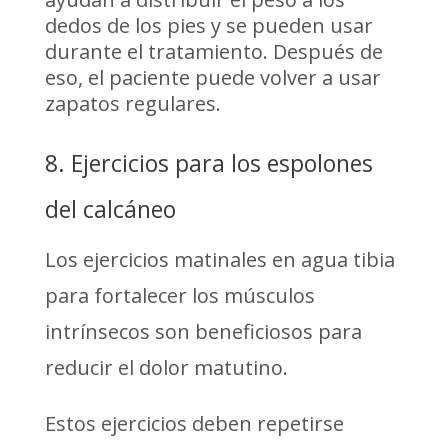
dedos de los pies y se pueden usar
durante el tratamiento. Después de
eso, el paciente puede volver a usar
zapatos regulares.
8. Ejercicios para los espolones
del calcáneo
Los ejercicios matinales en agua tibia
para fortalecer los músculos
intrínsecos son beneficiosos para
reducir el dolor matutino.
Estos ejercicios deben repetirse