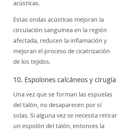
acústicas.
Estas ondas acústicas mejoran la
circulación sanguínea en la región
afectada, reducen la inflamación y
mejoran el proceso de cicatrización
de los tejidos.
10. Espolones calcáneos y cirugía
Una vez que se forman las espuelas
del talón, no desaparecen por sí
solas. Si alguna vez se necesita retirar
un espolón del talón, entonces la