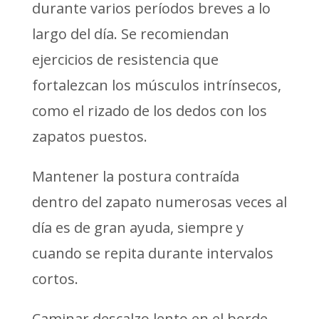
durante varios períodos breves a lo
largo del día. Se recomiendan
ejercicios de resistencia que
fortalezcan los músculos intrínsecos,
como el rizado de los dedos con los
zapatos puestos.
Mantener la postura contraída
dentro del zapato numerosas veces al
día es de gran ayuda, siempre y
cuando se repita durante intervalos
cortos.
Caminar descalzo lento en el borde