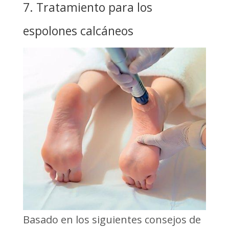
7. Tratamiento para los
espolones calcáneos
Basado en los siguientes consejos de