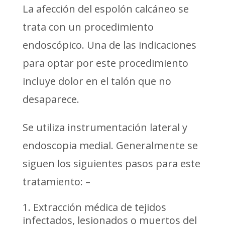
La afección del espolón calcáneo se
trata con un procedimiento
endoscópico. Una de las indicaciones
para optar por este procedimiento
incluye dolor en el talón que no
desaparece.
Se utiliza instrumentación lateral y
endoscopia medial. Generalmente se
siguen los siguientes pasos para este
tratamiento: –
Extracción médica de tejidos
infectados, lesionados o muertos del