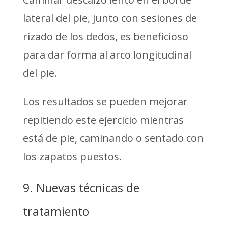
lateral del pie, junto con sesiones de
rizado de los dedos, es beneficioso
para dar forma al arco longitudinal
del pie.
Los resultados se pueden mejorar
repitiendo este ejercicio mientras
está de pie, caminando o sentado con
los zapatos puestos.
9. Nuevas técnicas de
tratamiento