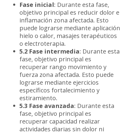
Fase inicial
: Durante esta fase,
objetivo principal es reducir dolor e
inflamación zona afectada. Esto
puede lograrse mediante aplicación
hielo o calor, masajes terapéuticos
o electroterapia.
5.2 Fase intermedia
: Durante esta
fase, objetivo principal es
recuperar rango movimiento y
fuerza zona afectada. Esto puede
lograrse mediante ejercicios
específicos fortalecimiento y
estiramiento.
5.3 Fase avanzada
: Durante esta
fase, objetivo principal es
recuperar capacidad realizar
actividades diarias sin dolor ni