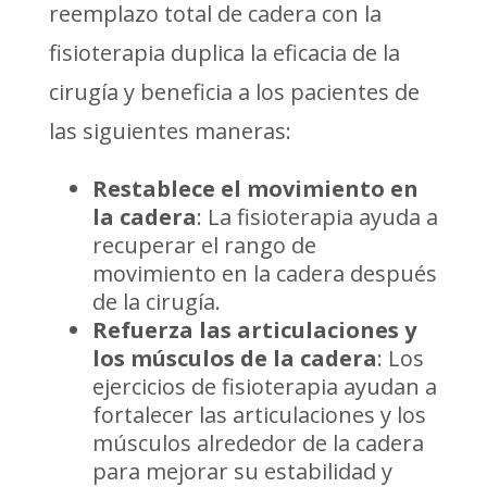
reemplazo total de cadera con la
fisioterapia duplica la eficacia de la
cirugía y beneficia a los pacientes de
las siguientes maneras:
Restablece el movimiento en
la cadera
: La fisioterapia ayuda a
recuperar el rango de
movimiento en la cadera después
de la cirugía.
Refuerza las articulaciones y
los músculos de la cadera
: Los
ejercicios de fisioterapia ayudan a
fortalecer las articulaciones y los
músculos alrededor de la cadera
para mejorar su estabilidad y