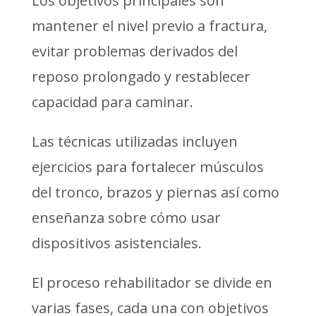
Los objetivos principales son
mantener el nivel previo a fractura,
evitar problemas derivados del
reposo prolongado y restablecer
capacidad para caminar.
Las técnicas utilizadas incluyen
ejercicios para fortalecer músculos
del tronco, brazos y piernas así como
enseñanza sobre cómo usar
dispositivos asistenciales.
El proceso rehabilitador se divide en
varias fases, cada una con objetivos