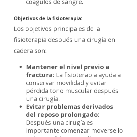
coágulos de sangre.
Objetivos de la fisioterapia
:
Los objetivos principales de la
fisioterapia después una cirugía en
cadera son:
Mantener el nivel previo a
fractura
: La fisioterapia ayuda a
conservar movilidad y evitar
pérdida tono muscular después
una cirugía.
Evitar problemas derivados
del reposo prolongado
:
Después una cirugía es
importante comenzar moverse lo