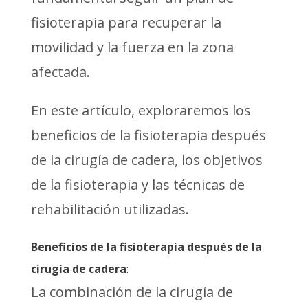
fisioterapia para recuperar la
movilidad y la fuerza en la zona
afectada.
En este artículo, exploraremos los
beneficios de la fisioterapia después
de la cirugía de cadera, los objetivos
de la fisioterapia y las técnicas de
rehabilitación utilizadas.
Beneficios de la fisioterapia después de la
cirugía de cadera
:
La combinación de la cirugía de