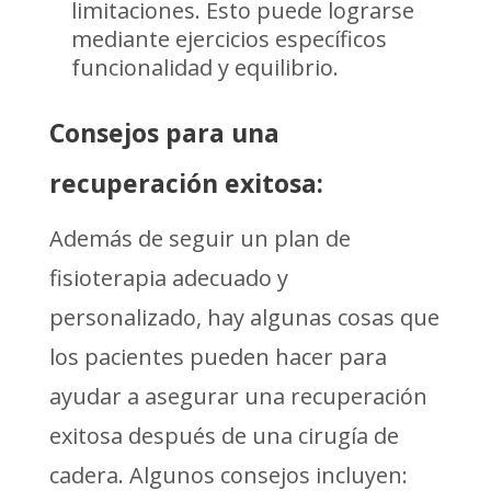
limitaciones. Esto puede lograrse
mediante ejercicios específicos
funcionalidad y equilibrio.
Consejos para una
recuperación exitosa:
Además de seguir un plan de
fisioterapia adecuado y
personalizado, hay algunas cosas que
los pacientes pueden hacer para
ayudar a asegurar una recuperación
exitosa después de una cirugía de
cadera. Algunos consejos incluyen: