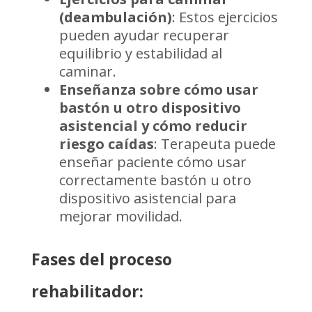
(deambulación)
: Estos ejercicios
pueden ayudar recuperar
equilibrio y estabilidad al
caminar.
Enseñanza sobre cómo usar
bastón u otro dispositivo
asistencial y cómo reducir
riesgo caídas
: Terapeuta puede
enseñar paciente cómo usar
correctamente bastón u otro
dispositivo asistencial para
mejorar movilidad.
Fases del proceso
rehabilitador: