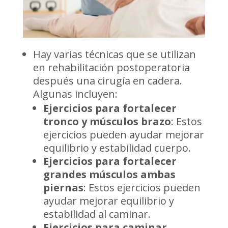
Hay varias técnicas que se utilizan
en rehabilitación postoperatoria
después una cirugía en cadera.
Algunas incluyen:
Ejercicios para fortalecer
tronco y músculos brazo
: Estos
ejercicios pueden ayudar mejorar
equilibrio y estabilidad cuerpo.
Ejercicios para fortalecer
grandes músculos ambas
piernas
: Estos ejercicios pueden
ayudar mejorar equilibrio y
estabilidad al caminar.
Ejercicios para caminar