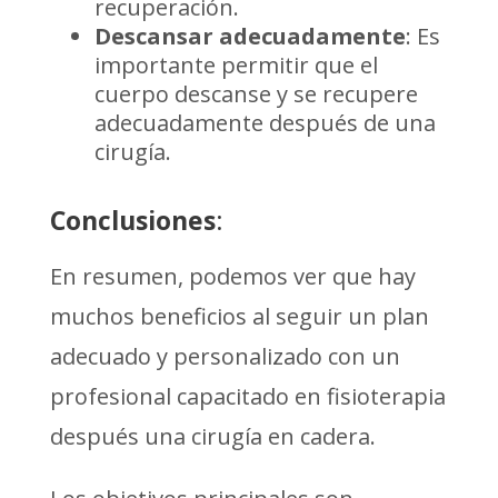
recuperación.
Descansar adecuadamente
: Es
importante permitir que el
cuerpo descanse y se recupere
adecuadamente después de una
cirugía.
Conclusiones
:
En resumen, podemos ver que hay
muchos beneficios al seguir un plan
adecuado y personalizado con un
profesional capacitado en fisioterapia
después una cirugía en cadera.