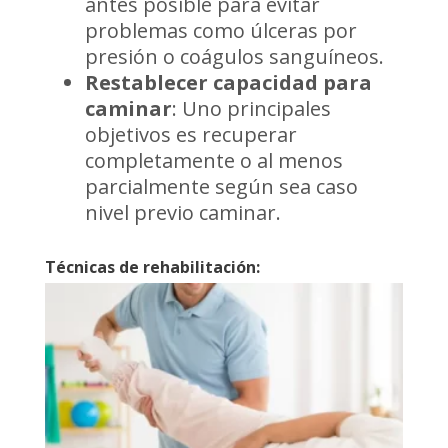
antes posible para evitar
problemas como úlceras por
presión o coágulos sanguíneos.
Restablecer capacidad para
caminar
: Uno principales
objetivos es recuperar
completamente o al menos
parcialmente según sea caso
nivel previo caminar.
Técnicas de rehabilitación: