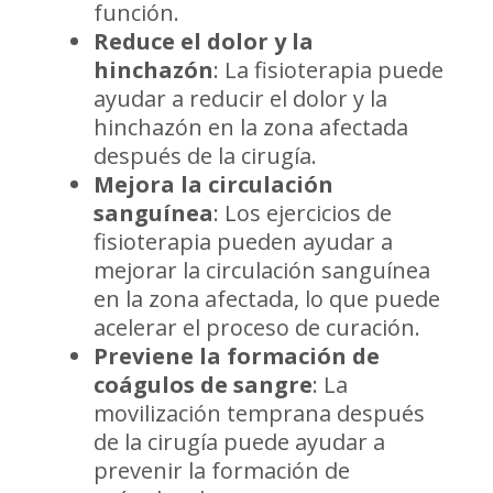
función.
Reduce el dolor y la
hinchazón
: La fisioterapia puede
ayudar a reducir el dolor y la
hinchazón en la zona afectada
después de la cirugía.
Mejora la circulación
sanguínea
: Los ejercicios de
fisioterapia pueden ayudar a
mejorar la circulación sanguínea
en la zona afectada, lo que puede
acelerar el proceso de curación.
Previene la formación de
coágulos de sangre
: La
movilización temprana después
de la cirugía puede ayudar a
prevenir la formación de