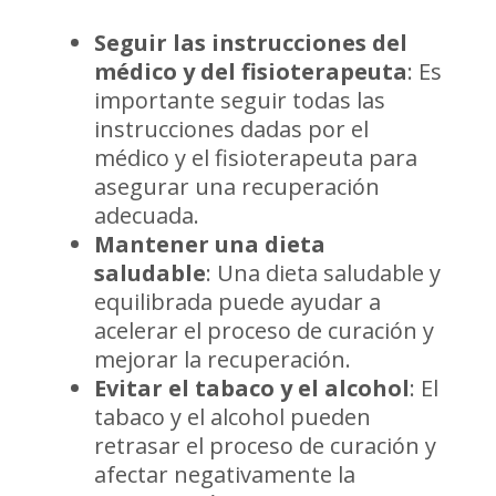
Seguir las instrucciones del
médico y del fisioterapeuta
: Es
importante seguir todas las
instrucciones dadas por el
médico y el fisioterapeuta para
asegurar una recuperación
adecuada.
Mantener una dieta
saludable
: Una dieta saludable y
equilibrada puede ayudar a
acelerar el proceso de curación y
mejorar la recuperación.
Evitar el tabaco y el alcohol
: El
tabaco y el alcohol pueden
retrasar el proceso de curación y
afectar negativamente la