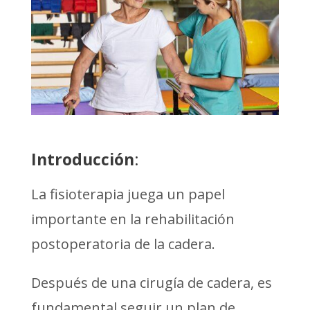
Introducción
:
La fisioterapia juega un papel
importante en la rehabilitación
postoperatoria de la cadera.
Después de una cirugía de cadera, es
fundamental seguir un plan de