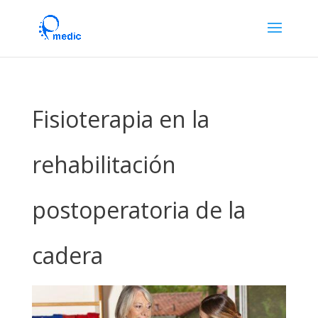
Fisioterapia en la
rehabilitación
postoperatoria de la
cadera