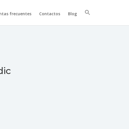
ntas frecuentes
Contactos
Blog
dic