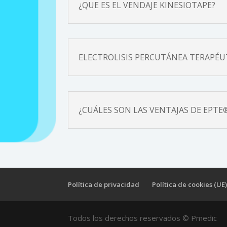
¿QUE ES EL VENDAJE KINESIOTAPE?
ELECTROLISIS PERCUTÁNEA TERAPÉUTI
¿CUÁLES SON LAS VENTAJAS DE EPTE
Política de privacidad
Política de cookies (UE
Todos los derechos reservados © Pmedic