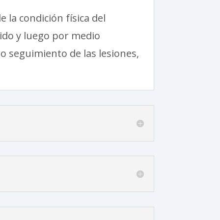
 la condición física del
jido y luego por medio
o seguimiento de las lesiones,