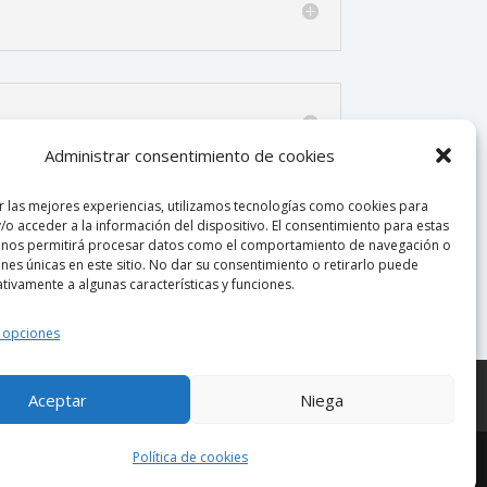
Administrar consentimiento de cookies
r las mejores experiencias, utilizamos tecnologías como cookies para
/o acceder a la información del dispositivo. El consentimiento para estas
 nos permitirá procesar datos como el comportamiento de navegación o
ones únicas en este sitio. No dar su consentimiento o retirarlo puede
tivamente a algunas características y funciones.
 opciones
Aceptar
Niega
Política de cookies