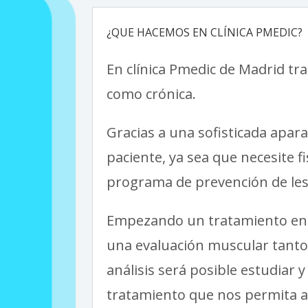
¿QUE HACEMOS EN CLÍNICA PMEDIC?
En clínica Pmedic de Madrid t
como crónica.
Gracias a una sofisticada apar
paciente, ya sea que necesite 
programa de prevención de les
Empezando un tratamiento en P
una evaluación muscular tanto 
análisis será posible estudiar y
tratamiento que nos permita ac