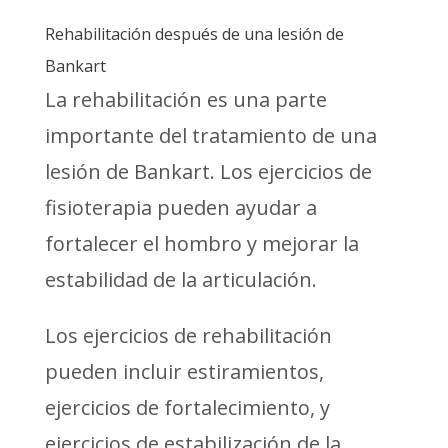
Rehabilitación después de una lesión de
Bankart
La rehabilitación es una parte
importante del tratamiento de una
lesión de Bankart. Los ejercicios de
fisioterapia pueden ayudar a
fortalecer el hombro y mejorar la
estabilidad de la articulación.
Los ejercicios de rehabilitación
pueden incluir estiramientos,
ejercicios de fortalecimiento, y
ejercicios de estabilización de la