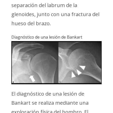
separación del labrum de la
glenoides, junto con una fractura del
hueso del brazo.
Diagnóstico de una lesión de Bankart
El diagnóstico de una lesión de
Bankart se realiza mediante una
exploración física del hombro. El