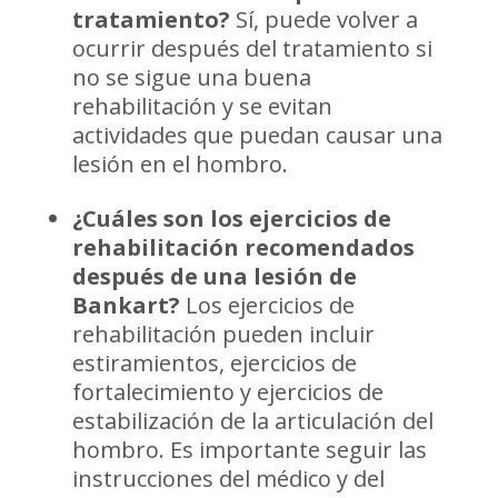
tratamiento?
Sí, puede volver a
ocurrir después del tratamiento si
no se sigue una buena
rehabilitación y se evitan
actividades que puedan causar una
lesión en el hombro.
¿Cuáles son los ejercicios de
rehabilitación recomendados
después de una lesión de
Bankart?
Los ejercicios de
rehabilitación pueden incluir
estiramientos, ejercicios de
fortalecimiento y ejercicios de
estabilización de la articulación del
hombro. Es importante seguir las
instrucciones del médico y del