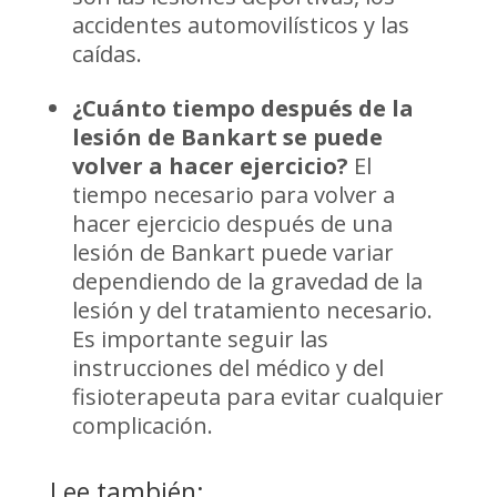
accidentes automovilísticos y las
caídas.
¿Cuánto tiempo después de la
lesión de Bankart se puede
volver a hacer ejercicio?
El
tiempo necesario para volver a
hacer ejercicio después de una
lesión de Bankart puede variar
dependiendo de la gravedad de la
lesión y del tratamiento necesario.
Es importante seguir las
instrucciones del médico y del
fisioterapeuta para evitar cualquier
complicación.
Lee también: