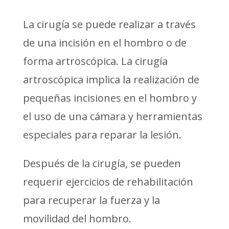
La cirugía se puede realizar a través
de una incisión en el hombro o de
forma artroscópica. La cirugía
artroscópica implica la realización de
pequeñas incisiones en el hombro y
el uso de una cámara y herramientas
especiales para reparar la lesión.
Después de la cirugía, se pueden
requerir ejercicios de rehabilitación
para recuperar la fuerza y la
movilidad del hombro.