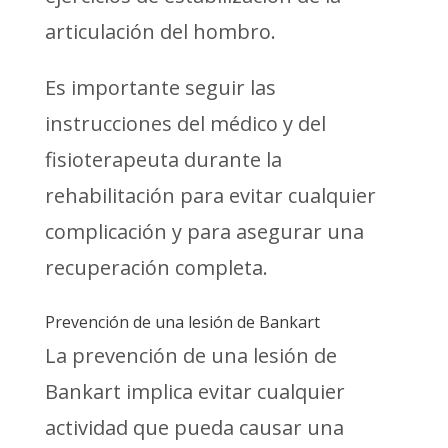
articulación del hombro.
Es importante seguir las
instrucciones del médico y del
fisioterapeuta durante la
rehabilitación para evitar cualquier
complicación y para asegurar una
recuperación completa.
Prevención de una lesión de Bankart
La prevención de una lesión de
Bankart implica evitar cualquier
actividad que pueda causar una