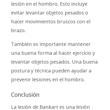
lesión en el hombro. Esto incluye
evitar levantar objetos pesados o
hacer movimientos bruscos con el
brazo.
También es importante mantener
una buena forma al hacer ejercicio y
levantar objetos pesados. Una buena
postura y técnica pueden ayudar a
prevenir lesiones en el hombro.
Conclusión
La lesión de Bankart es una lesión