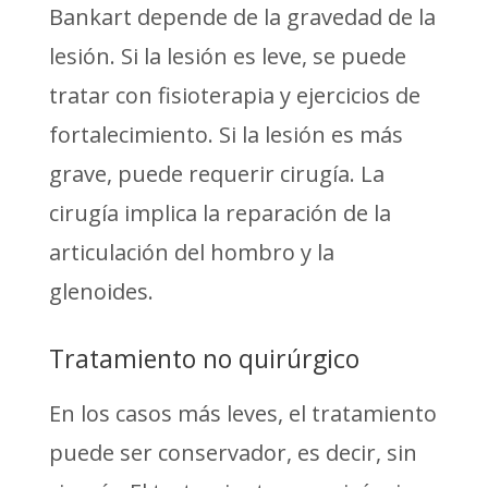
Bankart depende de la gravedad de la
lesión. Si la lesión es leve, se puede
tratar con fisioterapia y ejercicios de
fortalecimiento. Si la lesión es más
grave, puede requerir cirugía. La
cirugía implica la reparación de la
articulación del hombro y la
glenoides.
Tratamiento no quirúrgico
En los casos más leves, el tratamiento
puede ser conservador, es decir, sin