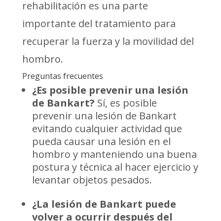
rehabilitación es una parte
importante del tratamiento para
recuperar la fuerza y la movilidad del
hombro.
Preguntas frecuentes
¿Es posible prevenir una lesión
de Bankart?
Sí, es posible
prevenir una lesión de Bankart
evitando cualquier actividad que
pueda causar una lesión en el
hombro y manteniendo una buena
postura y técnica al hacer ejercicio y
levantar objetos pesados.
¿La lesión de Bankart puede
volver a ocurrir después del