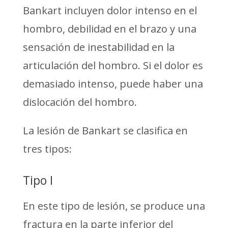
Bankart incluyen dolor intenso en el
hombro, debilidad en el brazo y una
sensación de inestabilidad en la
articulación del hombro. Si el dolor es
demasiado intenso, puede haber una
dislocación del hombro.
La lesión de Bankart se clasifica en
tres tipos:
Tipo I
En este tipo de lesión, se produce una
fractura en la parte inferior del