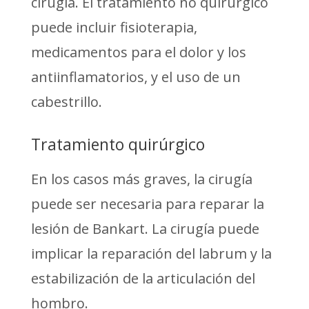
cirugía. El tratamiento no quirúrgico
puede incluir fisioterapia,
medicamentos para el dolor y los
antiinflamatorios, y el uso de un
cabestrillo.
Tratamiento quirúrgico
En los casos más graves, la cirugía
puede ser necesaria para reparar la
lesión de Bankart. La cirugía puede
implicar la reparación del labrum y la
estabilización de la articulación del
hombro.