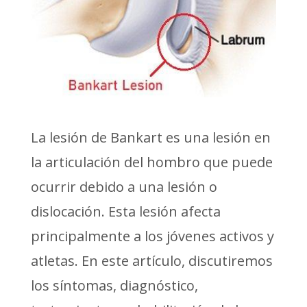
La lesión de Bankart es una lesión en
la articulación del hombro que puede
ocurrir debido a una lesión o
dislocación. Esta lesión afecta
principalmente a los jóvenes activos y
atletas. En este artículo, discutiremos
los síntomas, diagnóstico,