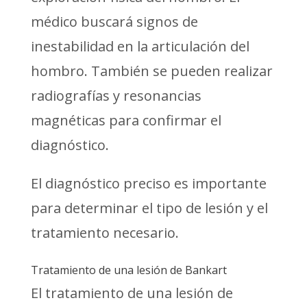
médico buscará signos de
inestabilidad en la articulación del
hombro. También se pueden realizar
radiografías y resonancias
magnéticas para confirmar el
diagnóstico.
El diagnóstico preciso es importante
para determinar el tipo de lesión y el
tratamiento necesario.
Tratamiento de una lesión de Bankart
El tratamiento de una lesión de