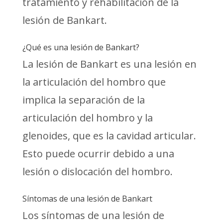
tratamiento y rehabilitación de la
lesión de Bankart.
¿Qué es una lesión de Bankart?
La lesión de Bankart es una lesión en
la articulación del hombro que
implica la separación de la
articulación del hombro y la
glenoides, que es la cavidad articular.
Esto puede ocurrir debido a una
lesión o dislocación del hombro.
Síntomas de una lesión de Bankart
Los síntomas de una lesión de