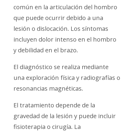
común en la articulación del hombro
que puede ocurrir debido a una
lesión o dislocación. Los síntomas
incluyen dolor intenso en el hombro
y debilidad en el brazo.
El diagnóstico se realiza mediante
una exploración física y radiografías o
resonancias magnéticas.
El tratamiento depende de la
gravedad de la lesión y puede incluir
fisioterapia o cirugía. La