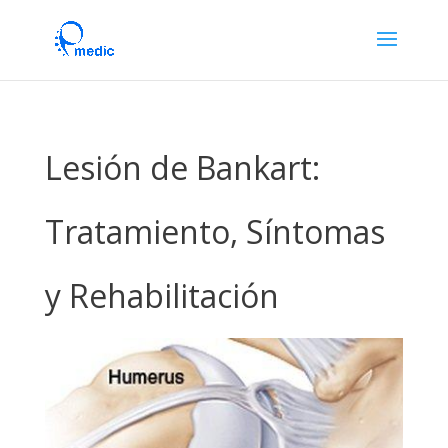
Lesión de Bankart:
Tratamiento, Síntomas
y Rehabilitación