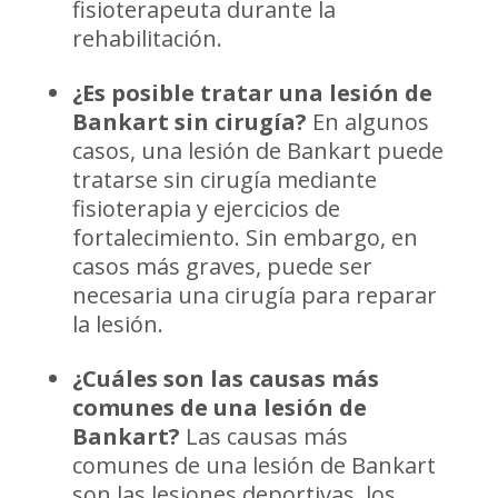
fisioterapeuta durante la
rehabilitación.
¿Es posible tratar una lesión de
Bankart sin cirugía?
En algunos
casos, una lesión de Bankart puede
tratarse sin cirugía mediante
fisioterapia y ejercicios de
fortalecimiento. Sin embargo, en
casos más graves, puede ser
necesaria una cirugía para reparar
la lesión.
¿Cuáles son las causas más
comunes de una lesión de
Bankart?
Las causas más
comunes de una lesión de Bankart
son las lesiones deportivas, los