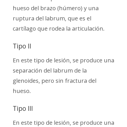
hueso del brazo (húmero) y una
ruptura del labrum, que es el
cartílago que rodea la articulación.
Tipo II
En este tipo de lesión, se produce una
separación del labrum de la
glenoides, pero sin fractura del
hueso.
Tipo III
En este tipo de lesión, se produce una