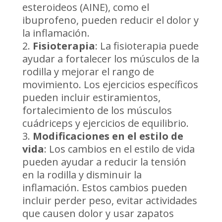
esteroideos (AINE), como el
ibuprofeno, pueden reducir el dolor y
la inflamación.
Fisioterapia
: La fisioterapia puede
ayudar a fortalecer los músculos de la
rodilla y mejorar el rango de
movimiento. Los ejercicios específicos
pueden incluir estiramientos,
fortalecimiento de los músculos
cuádriceps y ejercicios de equilibrio.
Modificaciones en el estilo de
vida
: Los cambios en el estilo de vida
pueden ayudar a reducir la tensión
en la rodilla y disminuir la
inflamación. Estos cambios pueden
incluir perder peso, evitar actividades
que causen dolor y usar zapatos