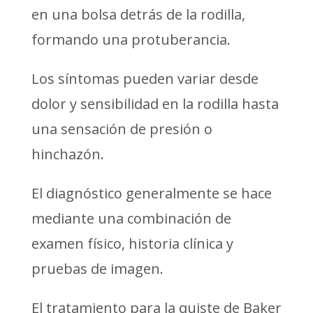
en una bolsa detrás de la rodilla,
formando una protuberancia.
Los síntomas pueden variar desde
dolor y sensibilidad en la rodilla hasta
una sensación de presión o
hinchazón.
El diagnóstico generalmente se hace
mediante una combinación de
examen físico, historia clínica y
pruebas de imagen.
El tratamiento para la quiste de Baker