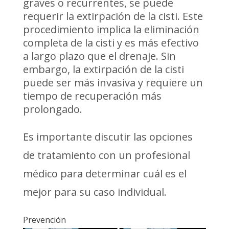
graves o recurrentes, se puede
requerir la extirpación de la cisti. Este
procedimiento implica la eliminación
completa de la cisti y es más efectivo
a largo plazo que el drenaje. Sin
embargo, la extirpación de la cisti
puede ser más invasiva y requiere un
tiempo de recuperación más
prolongado.
Es importante discutir las opciones
de tratamiento con un profesional
médico para determinar cuál es el
mejor para su caso individual.
Prevención