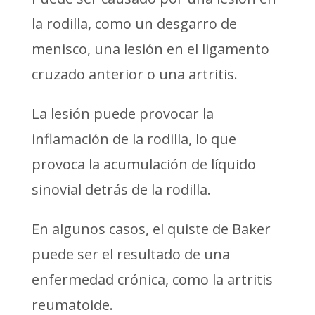
la rodilla, como un desgarro de
menisco, una lesión en el ligamento
cruzado anterior o una artritis.
La lesión puede provocar la
inflamación de la rodilla, lo que
provoca la acumulación de líquido
sinovial detrás de la rodilla.
En algunos casos, el quiste de Baker
puede ser el resultado de una
enfermedad crónica, como la artritis
reumatoide.