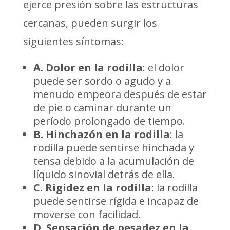
ejerce presión sobre las estructuras
cercanas, pueden surgir los
siguientes síntomas:
A. Dolor en la rodilla
: el dolor
puede ser sordo o agudo y a
menudo empeora después de estar
de pie o caminar durante un
período prolongado de tiempo.
B. Hinchazón en la rodilla
: la
rodilla puede sentirse hinchada y
tensa debido a la acumulación de
líquido sinovial detrás de ella.
C. Rigidez en la rodilla
: la rodilla
puede sentirse rígida e incapaz de
moverse con facilidad.
D. Sensación de pesadez en la