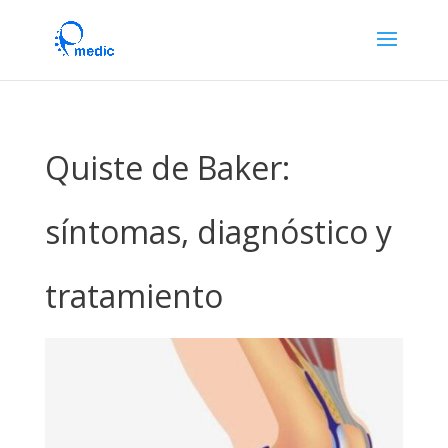
Quiste de Baker:
síntomas, diagnóstico y
tratamiento