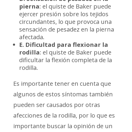
pierna
: el quiste de Baker puede
ejercer presión sobre los tejidos
circundantes, lo que provoca una
sensación de pesadez en la pierna
afectada.
E. Dificultad para flexionar la
rodilla
: el quiste de Baker puede
dificultar la flexión completa de la
rodilla.
Es importante tener en cuenta que
algunos de estos síntomas también
pueden ser causados por otras
afecciones de la rodilla, por lo que es
importante buscar la opinión de un