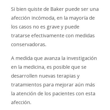
Si bien quiste de Baker puede ser una
afección incómoda, en la mayoría de
los casos no es grave y puede
tratarse efectivamente con medidas
conservadoras.
A medida que avanza la investigación
en la medicina, es posible que se
desarrollen nuevas terapias y
tratamientos para mejorar aún más
la atención de los pacientes con esta
afección.