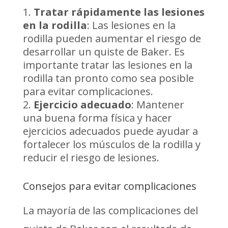
Tratar rápidamente las lesiones
en la rodilla
: Las lesiones en la
rodilla pueden aumentar el riesgo de
desarrollar un quiste de Baker. Es
importante tratar las lesiones en la
rodilla tan pronto como sea posible
para evitar complicaciones.
Ejercicio adecuado
: Mantener
una buena forma física y hacer
ejercicios adecuados puede ayudar a
fortalecer los músculos de la rodilla y
reducir el riesgo de lesiones.
Consejos para evitar complicaciones
La mayoría de las complicaciones del