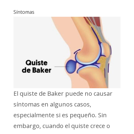
Síntomas
El quiste de Baker puede no causar
síntomas en algunos casos,
especialmente si es pequeño. Sin
embargo, cuando el quiste crece o