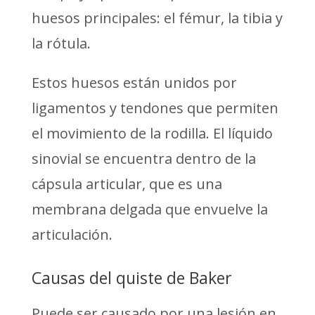
huesos principales: el fémur, la tibia y
la rótula.
Estos huesos están unidos por
ligamentos y tendones que permiten
el movimiento de la rodilla. El líquido
sinovial se encuentra dentro de la
cápsula articular, que es una
membrana delgada que envuelve la
articulación.
Causas del quiste de Baker
Puede ser causado por una lesión en