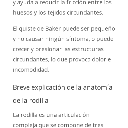
y ayuda a reducir la fricción entre los
huesos y los tejidos circundantes.
El quiste de Baker puede ser pequeño
y no causar ningún síntoma, o puede
crecer y presionar las estructuras
circundantes, lo que provoca dolor e
incomodidad.
Breve explicación de la anatomía
de la rodilla
La rodilla es una articulación
compleja que se compone de tres