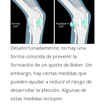
Desafortunadamente, no hay una
forma conocida de prevenir la
formación de un quiste de Baker. Sin
embargo, hay ciertas medidas que
pueden ayudar a reducir el riesgo de
desarrollar la afección. Algunas de
estas medidas incluyen: