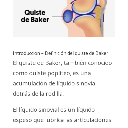
Introducción – Definición del quiste de Baker
El quiste de Baker, también conocido
como quiste poplíteo, es una
acumulación de líquido sinovial
detrás de la rodilla.
El líquido sinovial es un líquido
espeso que lubrica las articulaciones