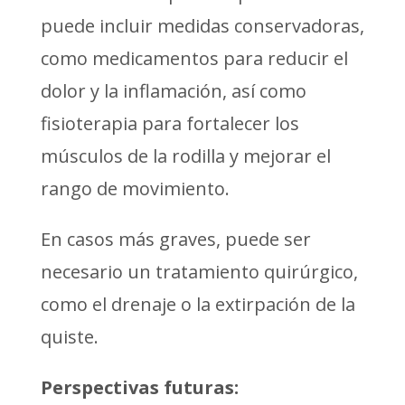
puede incluir medidas conservadoras,
como medicamentos para reducir el
dolor y la inflamación, así como
fisioterapia para fortalecer los
músculos de la rodilla y mejorar el
rango de movimiento.
En casos más graves, puede ser
necesario un tratamiento quirúrgico,
como el drenaje o la extirpación de la
quiste.
Perspectivas futuras: