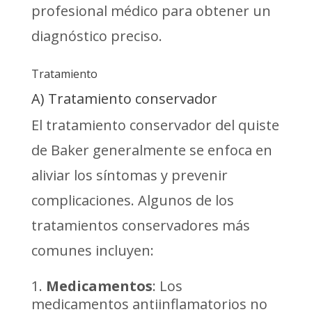
profesional médico para obtener un
diagnóstico preciso.
Tratamiento
A) Tratamiento conservador
El tratamiento conservador del quiste
de Baker generalmente se enfoca en
aliviar los síntomas y prevenir
complicaciones. Algunos de los
tratamientos conservadores más
comunes incluyen:
Medicamentos
: Los
medicamentos antiinflamatorios no