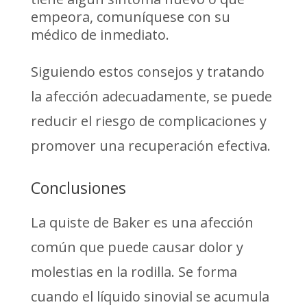
empeora, comuníquese con su
médico de inmediato.
Siguiendo estos consejos y tratando
la afección adecuadamente, se puede
reducir el riesgo de complicaciones y
promover una recuperación efectiva.
Conclusiones
La quiste de Baker es una afección
común que puede causar dolor y
molestias en la rodilla. Se forma
cuando el líquido sinovial se acumula