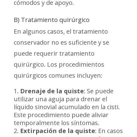
cómodos y de apoyo.
B) Tratamiento quirúrgico
En algunos casos, el tratamiento
conservador no es suficiente y se
puede requerir tratamiento
quirúrgico. Los procedimientos
quirúrgicos comunes incluyen:
Drenaje de la quiste
: Se puede
utilizar una aguja para drenar el
líquido sinovial acumulado en la cisti.
Este procedimiento puede aliviar
temporalmente los síntomas.
Extirpación de la quiste
: En casos