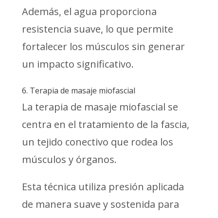
Además, el agua proporciona
resistencia suave, lo que permite
fortalecer los músculos sin generar
un impacto significativo.
6. Terapia de masaje miofascial
La terapia de masaje miofascial se
centra en el tratamiento de la fascia,
un tejido conectivo que rodea los
músculos y órganos.
Esta técnica utiliza presión aplicada
de manera suave y sostenida para