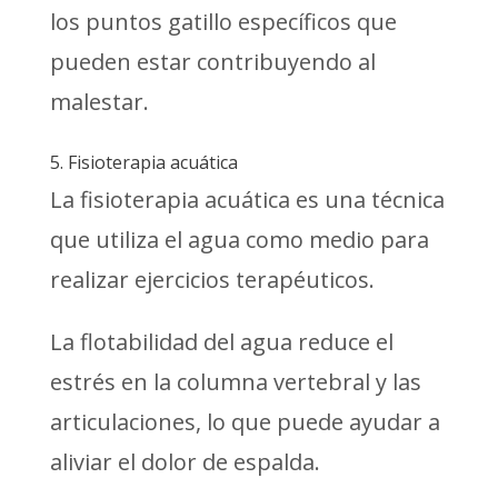
los puntos gatillo específicos que
pueden estar contribuyendo al
malestar.
5. Fisioterapia acuática
La fisioterapia acuática es una técnica
que utiliza el agua como medio para
realizar ejercicios terapéuticos.
La flotabilidad del agua reduce el
estrés en la columna vertebral y las
articulaciones, lo que puede ayudar a
aliviar el dolor de espalda.