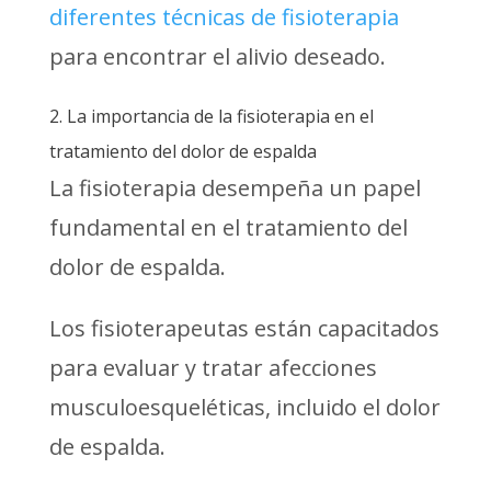
diferentes técnicas de fisioterapia
para encontrar el alivio deseado.
2. La importancia de la fisioterapia en el
tratamiento del dolor de espalda
La fisioterapia desempeña un papel
fundamental en el tratamiento del
dolor de espalda.
Los fisioterapeutas están capacitados
para evaluar y tratar afecciones
musculoesqueléticas, incluido el dolor
de espalda.