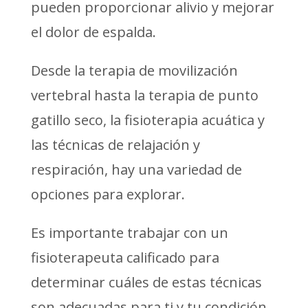
pueden proporcionar alivio y mejorar
el dolor de espalda.
Desde la terapia de movilización
vertebral hasta la terapia de punto
gatillo seco, la fisioterapia acuática y
las técnicas de relajación y
respiración, hay una variedad de
opciones para explorar.
Es importante trabajar con un
fisioterapeuta calificado para
determinar cuáles de estas técnicas
son adecuadas para ti y tu condición