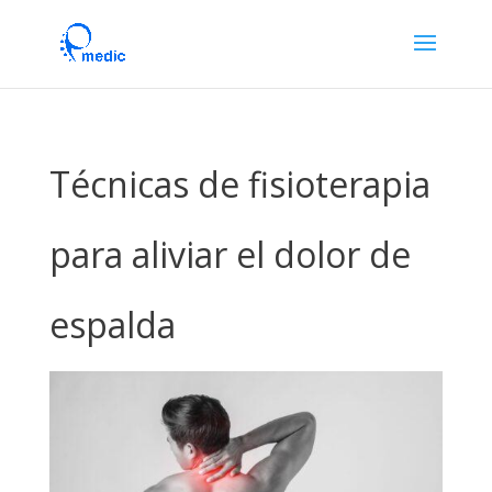
Técnicas de fisioterapia
para aliviar el dolor de
espalda