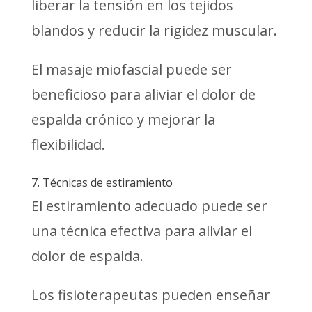
liberar la tensión en los tejidos
blandos y reducir la rigidez muscular.
El masaje miofascial puede ser
beneficioso para aliviar el dolor de
espalda crónico y mejorar la
flexibilidad.
7. Técnicas de estiramiento
El estiramiento adecuado puede ser
una técnica efectiva para aliviar el
dolor de espalda.
Los fisioterapeutas pueden enseñar