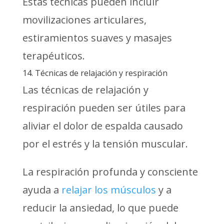
Estas técnicas pueden incluir
movilizaciones articulares,
estiramientos suaves y masajes
terapéuticos.
14. Técnicas de relajación y respiración
Las técnicas de relajación y
respiración pueden ser útiles para
aliviar el dolor de espalda causado
por el estrés y la tensión muscular.
La respiración profunda y consciente
ayuda a
relajar los músculos
y a
reducir la ansiedad, lo que puede