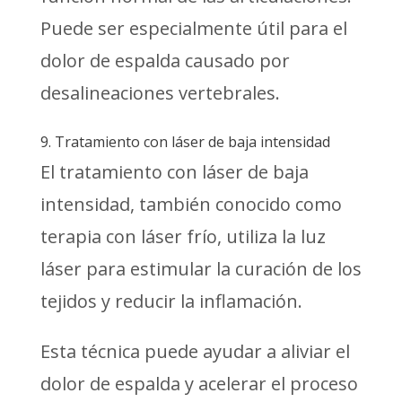
Puede ser especialmente útil para el
dolor de espalda causado por
desalineaciones vertebrales.
9. Tratamiento con láser de baja intensidad
El tratamiento con láser de baja
intensidad, también conocido como
terapia con láser frío, utiliza la luz
láser para estimular la curación de los
tejidos y reducir la inflamación.
Esta técnica puede ayudar a aliviar el
dolor de espalda y acelerar el proceso