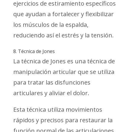
ejercicios de estiramiento específicos
que ayudan a fortalecer y flexibilizar
los músculos de la espalda,
reduciendo así el estrés y la tensión.
8. Técnica de Jones
La técnica de Jones es una técnica de
manipulación articular que se utiliza
para tratar las disfunciones
articulares y aliviar el dolor.
Esta técnica utiliza movimientos
rápidos y precisos para restaurar la
función normal de las articulaciones.