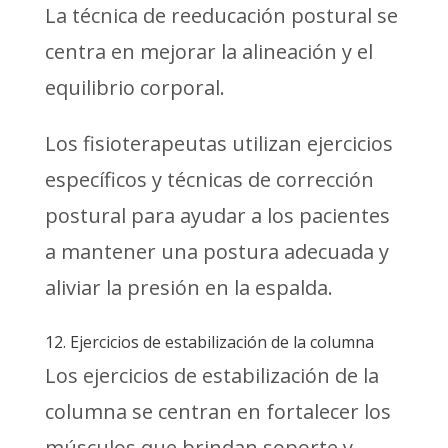
La técnica de reeducación postural se
centra en mejorar la alineación y el
equilibrio corporal.
Los fisioterapeutas utilizan ejercicios
específicos y técnicas de corrección
postural para ayudar a los pacientes
a mantener una postura adecuada y
aliviar la presión en la espalda.
12. Ejercicios de estabilización de la columna
Los ejercicios de estabilización de la
columna se centran en fortalecer los
músculos que brindan soporte y