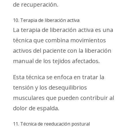
de recuperación.
10. Terapia de liberación activa
La terapia de liberación activa es una
técnica que combina movimientos
activos del paciente con la liberación
manual de los tejidos afectados.
Esta técnica se enfoca en tratar la
tensión y los desequilibrios
musculares que pueden contribuir al
dolor de espalda.
11. Técnica de reeducación postural