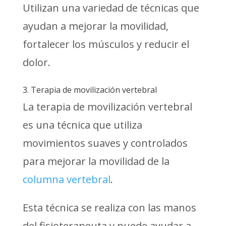
Utilizan una variedad de técnicas que
ayudan a mejorar la movilidad,
fortalecer los músculos y reducir el
dolor.
3. Terapia de movilización vertebral
La terapia de movilización vertebral
es una técnica que utiliza
movimientos suaves y controlados
para mejorar la movilidad de la
columna vertebral
.
Esta técnica se realiza con las manos
del fisioterapeuta y puede ayudar a