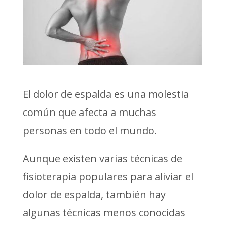
El dolor de espalda es una molestia
común que afecta a muchas
personas en todo el mundo.
Aunque existen varias técnicas de
fisioterapia populares para aliviar el
dolor de espalda, también hay
algunas técnicas menos conocidas