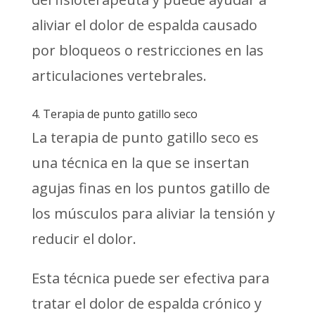
aliviar el dolor de espalda causado
por bloqueos o restricciones en las
articulaciones vertebrales.
4. Terapia de punto gatillo seco
La terapia de punto gatillo seco es
una técnica en la que se insertan
agujas finas en los puntos gatillo de
los músculos para aliviar la tensión y
reducir el dolor.
Esta técnica puede ser efectiva para
tratar el dolor de espalda crónico y