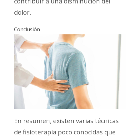
contribuir a una disminución del
dolor.
Conclusión
En resumen, existen varias técnicas
de fisioterapia poco conocidas que