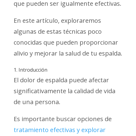
que pueden ser igualmente efectivas.
En este artículo, exploraremos
algunas de estas técnicas poco
conocidas que pueden proporcionar
alivio y mejorar la salud de tu espalda.
1. Introducción
El dolor de espalda puede afectar
significativamente la calidad de vida
de una persona.
Es importante buscar opciones de
tratamiento efectivas y explorar