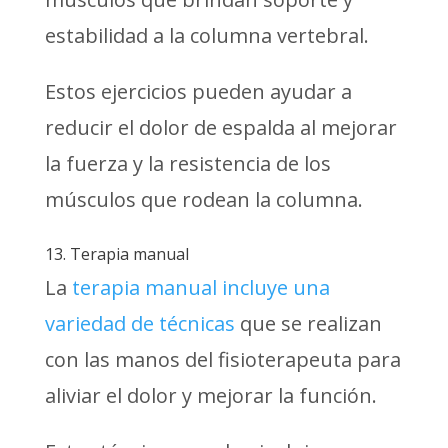
estabilidad a la columna vertebral.
Estos ejercicios pueden ayudar a
reducir el dolor de espalda al mejorar
la fuerza y ​​la resistencia de los
músculos que rodean la columna.
13. Terapia manual
La
terapia manual incluye una
variedad de técnicas
que se realizan
con las manos del fisioterapeuta para
aliviar el dolor y mejorar la función.